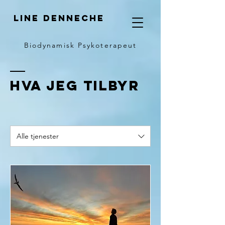
LINE DENNECHE
Biodynamisk Psykoterapeut
Hva jeg tilbyr
Alle tjenester