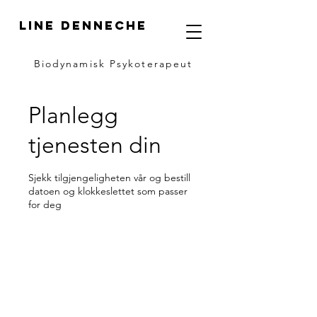
LINE DENNECHE
Biodynamisk Psykoterapeut
Planlegg
tjenesten din
Sjekk tilgjengeligheten vår og bestill
datoen og klokkeslettet som passer
for deg